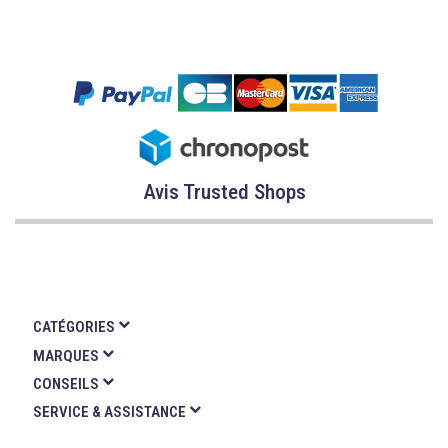
Avis Trusted Shops
CATÉGORIES
MARQUES
CONSEILS
SERVICE & ASSISTANCE