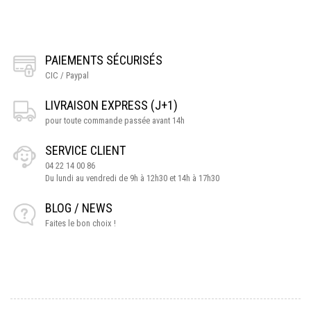
PAIEMENTS SÉCURISÉS
CIC / Paypal
LIVRAISON EXPRESS (J+1)
pour toute commande passée avant 14h
SERVICE CLIENT
04 22 14 00 86
Du lundi au vendredi de 9h à 12h30 et 14h à 17h30
BLOG / NEWS
Faites le bon choix !