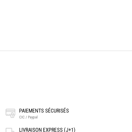
PAIEMENTS SÉCURISÉS
CIC / Paypal
LIVRAISON EXPRESS (J+1)