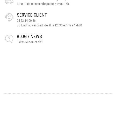
pour toute commande passée avant 14h
SERVICE CLIENT
04 22 14 00 86
Du lundi au vendredi de 9h à 12h30 et 14h à 17h30
BLOG / NEWS
Faites le bon choix !