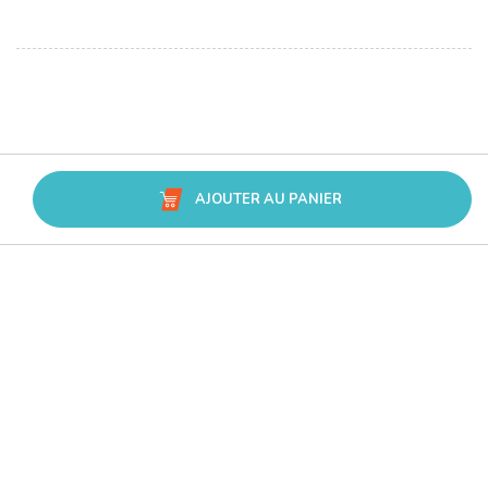
AJOUTER AU PANIER
Avis Trusted Shops