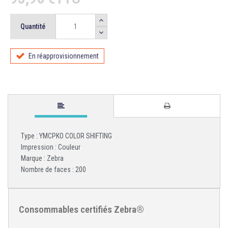
Quantité
En réapprovisionnement
Type : YMCPKO COLOR SHIFTING
Impression : Couleur
Marque : Zebra
Nombre de faces : 200
Consommables certifiés Zebra®