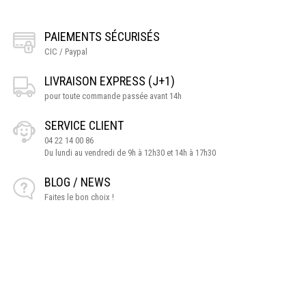
PAIEMENTS SÉCURISÉS
CIC / Paypal
LIVRAISON EXPRESS (J+1)
pour toute commande passée avant 14h
SERVICE CLIENT
04 22 14 00 86
Du lundi au vendredi de 9h à 12h30 et 14h à 17h30
BLOG / NEWS
Faites le bon choix !