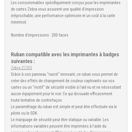
Les consommables spécifiquement conçus pour les imprimantes
de cartes Zebra vous assurent une qualité d'impression
irréprochable, une performance optimisée et un coût à la carte
minimisé.
Nombre d'impressions : 200 faces
Ruban compatible avec les imprimantes à badges
suivantes :
Zebra ZC350
Grâce à son panneau "nacré" innovant, ce ruban vous permet de
créer des effets de changement de couleur captivants sur vos
cartes ou un "motif" de sécurité visible à l’œil nu et ne nécessitant
aucun équipement pour le voir. Ce qui dissuade efficacement
toute tentative de contrefaçon.
Le paramétrage du ruban est simple et peut être effectuée via le
pilote ou le SDK.
Le marquage de sécurité peut être statique ou variable. Les
informations variables peuvent être imprimées à l’aide du