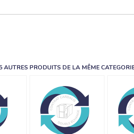
5 AUTRES PRODUITS DE LA MÊME CATEGORI