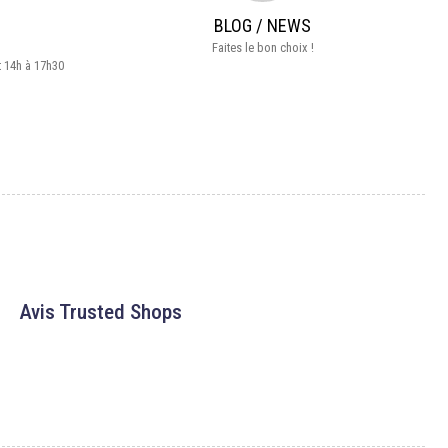
BLOG / NEWS
Faites le bon choix !
t 14h à 17h30
Avis Trusted Shops