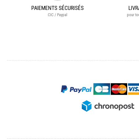
PAIEMENTS SÉCURISÉS
LIVR
CIC / Paypal
pour t