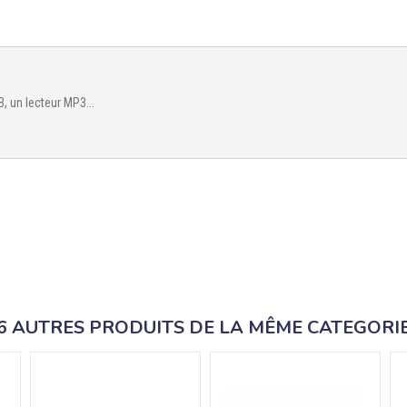
 un lecteur MP3...
6 AUTRES PRODUITS DE LA MÊME CATEGORI