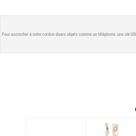
Pour accrocher à votre cordon divers objets comme un téléphone, une clé USB,