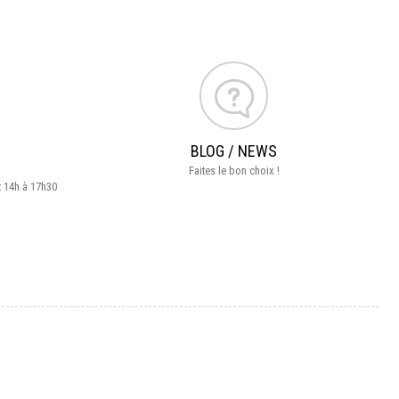
BLOG / NEWS
Faites le bon choix !
t 14h à 17h30