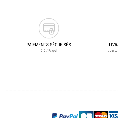
PAIEMENTS SÉCURISÉS
LIVR
CIC / Paypal
pour t