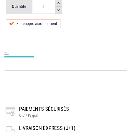
Quantité
En réapprovisionnement
PAIEMENTS SÉCURISÉS
CIC / Paypal
LIVRAISON EXPRESS (J+1)