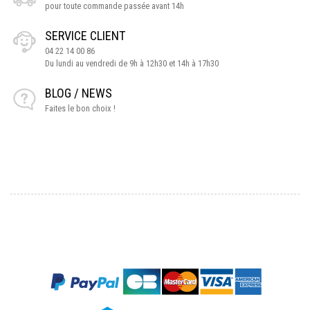
pour toute commande passée avant 14h
SERVICE CLIENT
04 22 14 00 86
Du lundi au vendredi de 9h à 12h30 et 14h à 17h30
BLOG / NEWS
Faites le bon choix !