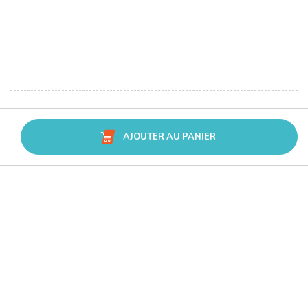
AJOUTER AU PANIER