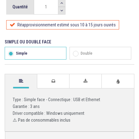
Quantité
Réapprovisionnement estimé sous 10 à 15 jours ouvrés
SIMPLE OU DOUBLE FACE
Simple
Double
Type : Simple face - Connectique : USB et Ethernet
Garantie : 3 ans
Driver compatible : Windows uniquement
⚠️ Pas de consommables inclus