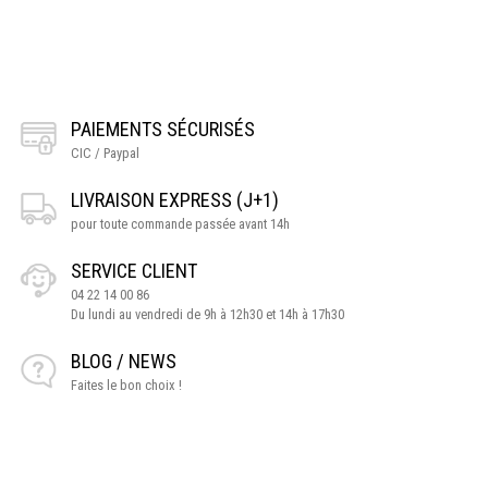
PAIEMENTS SÉCURISÉS
CIC / Paypal
LIVRAISON EXPRESS (J+1)
pour toute commande passée avant 14h
SERVICE CLIENT
04 22 14 00 86
Du lundi au vendredi de 9h à 12h30 et 14h à 17h30
BLOG / NEWS
Faites le bon choix !