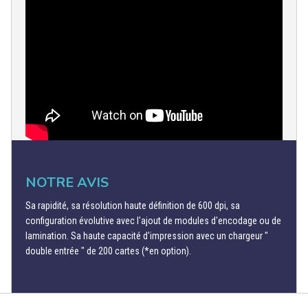
NOTRE AVIS
Sa rapidité, sa résolution haute définition de 600 dpi, sa
configuration évolutive avec l'ajout de modules d'encodage ou de
lamination. Sa haute capacité d'impression avec un chargeur "
double entrée " de 200 cartes (*en option).