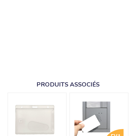
PRODUITS ASSOCIÉS