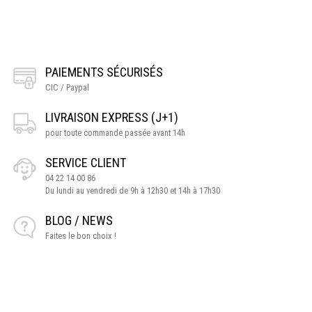
PAIEMENTS SÉCURISÉS
CIC / Paypal
LIVRAISON EXPRESS (J+1)
pour toute commande passée avant 14h
SERVICE CLIENT
04 22 14 00 86
Du lundi au vendredi de 9h à 12h30 et 14h à 17h30
BLOG / NEWS
Faites le bon choix !