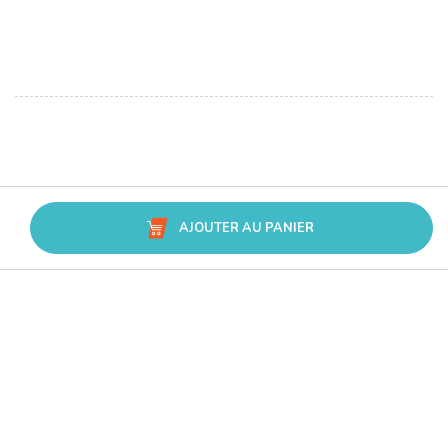
AJOUTER AU PANIER
Avis Trusted Shops