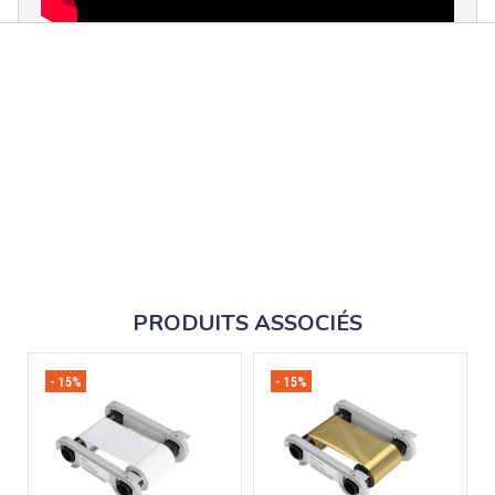
PRODUITS ASSOCIÉS
- 15%
- 15%