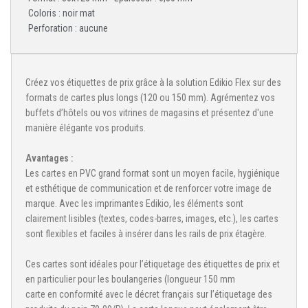
Coloris : noir mat
Perforation : aucune
Créez vos étiquettes de prix grâce à la solution Edikio Flex sur des
formats de cartes plus longs (120 ou 150 mm). Agrémentez vos
buffets d’hôtels ou vos vitrines de magasins et présentez d'une
manière élégante vos produits.
Avantages :
Les cartes en PVC grand format sont un moyen facile, hygiénique
et esthétique de communication et de renforcer votre image de
marque. Avec les imprimantes Edikio, les éléments sont
clairement lisibles (textes, codes-barres, images, etc.), les cartes
sont flexibles et faciles à insérer dans les rails de prix étagère.
Ces cartes sont idéales pour l’étiquetage des étiquettes de prix et
en particulier pour les boulangeries (longueur 150 mm
carte en conformité avec le décret français sur l’étiquetage des